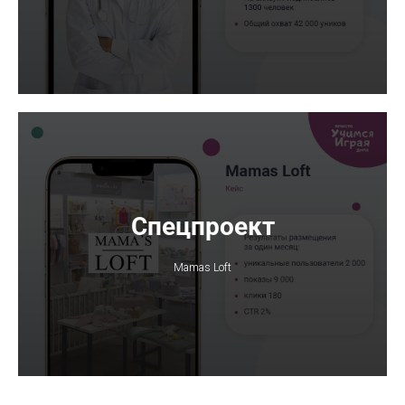
Спецпроект
Mamas Loft