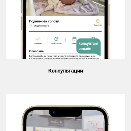
Консультации