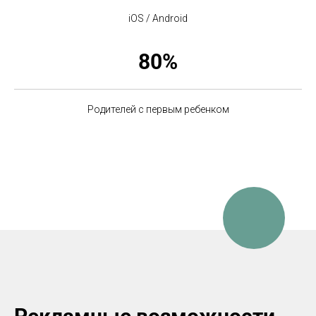
iOS / Android
80%
Родителей с первым ребенком