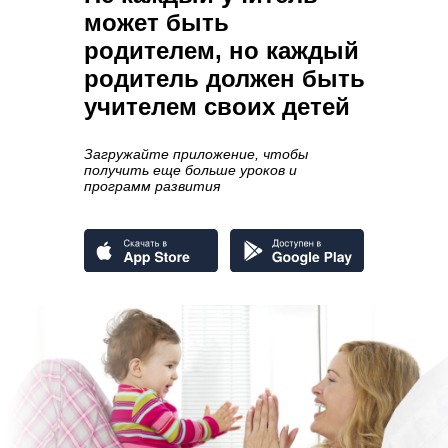
может быть
родителем, но каждый
родитель должен быть
учителем своих детей
Загружайте приложение, чтобы
получить еще больше уроков и
программ развития