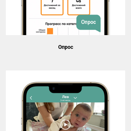
Опрос