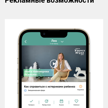
Рекламные возможности