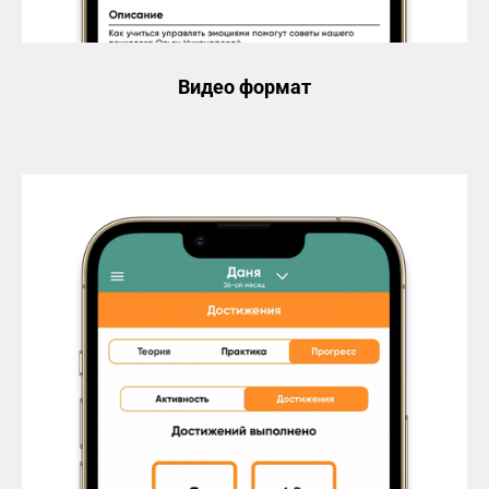
Видео формат