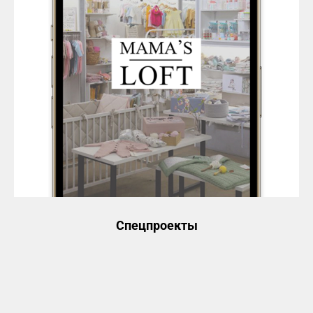
Спецпроекты