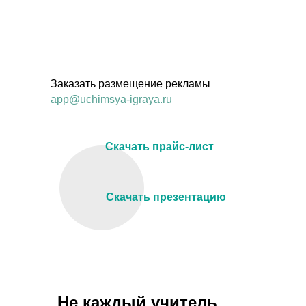
Заказать размещение рекламы
app@uchimsya-igraya.ru
Скачать прайс-лист
Скачать презентацию
Не каждый учитель