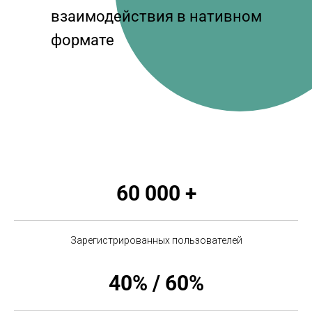
взаимодействия в нативном
формате
60 000 +
Зарегистрированных пользователей
40% / 60%